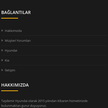
BAĞLANTILAR
Hakkımızda
Müşteri Yorumları
Hyundai
Kia
İletişim
HAKKIMIZDA
Taşdemir Hyundai olarak 2015 yılından itibaren hizmetinizde
bulunmaktan gurur duyuyoruz.