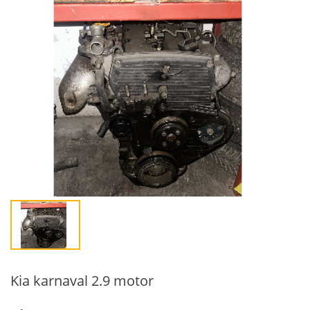
Kia karnaval 2.9 motor