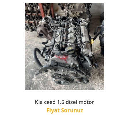
Kia ceed 1.6 dizel motor
Fiyat Sorunuz