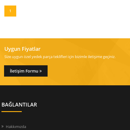
1
Uygun Fiyatlar
Size uygun özel yedek parça teklifleri için bizimle iletişime geçiniz.
İletişim Formu
BAĞLANTILAR
Hakkımızda