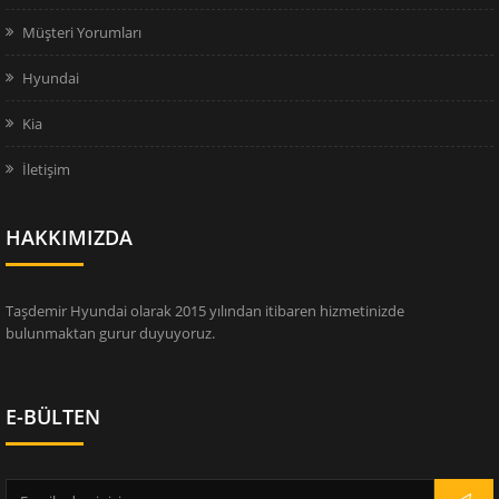
Müşteri Yorumları
Hyundai
Kia
İletişim
HAKKIMIZDA
Taşdemir Hyundai olarak 2015 yılından itibaren hizmetinizde
bulunmaktan gurur duyuyoruz.
E-BÜLTEN