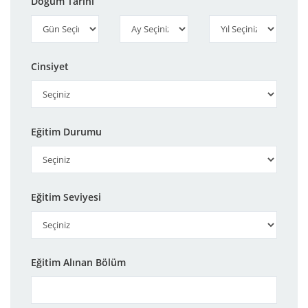
Doğum Tarihi
Cinsiyet
Eğitim Durumu
Eğitim Seviyesi
Eğitim Alınan Bölüm