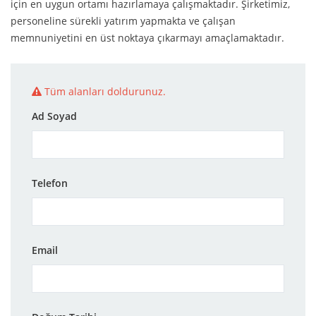
için en uygun ortamı hazırlamaya çalışmaktadır. Şirketimiz,
personeline sürekli yatırım yapmakta ve çalışan
memnuniyetini en üst noktaya çıkarmayı amaçlamaktadır.
Tüm alanları doldurunuz.
Ad Soyad
Telefon
Email