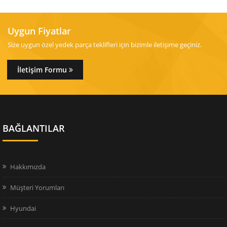
Uygun Fiyatlar
Size uygun özel yedek parça teklifleri için bizimle iletişime geçiniz.
İletişim Formu
BAĞLANTILAR
Hakkımızda
Müşteri Yorumları
Hyundai