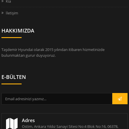
Kia
İletişim
HAKKIMIZDA
Taşdemir Hyundai olarak 2015 yılından itibaren hizmetinizde
bulunmaktan gurur duyuyoruz.
E-BÜLTEN
Adres
Ostim, Ankara Yıldız Sanayi Sitesi No:4 Blok No:16, 06378,