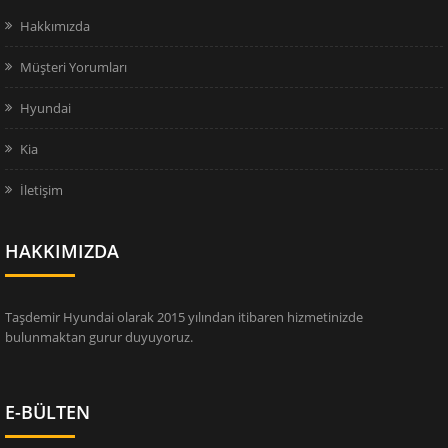
Hakkımızda
Müşteri Yorumları
Hyundai
Kia
İletişim
HAKKIMIZDA
Taşdemir Hyundai olarak 2015 yılından itibaren hizmetinizde
bulunmaktan gurur duyuyoruz.
E-BÜLTEN