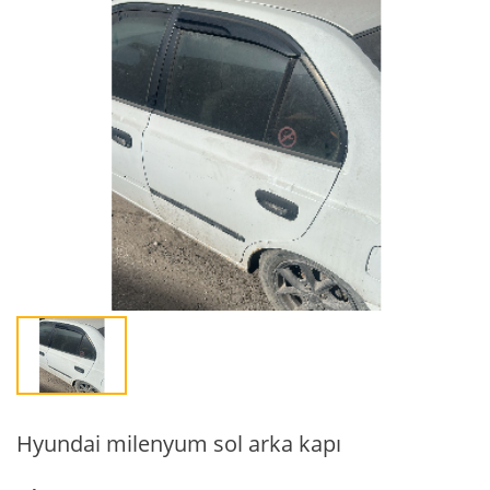
Hyundai milenyum sol arka kapı