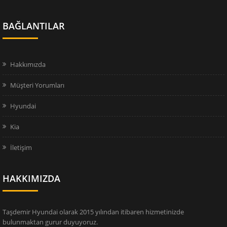
BAĞLANTILAR
Hakkımızda
Müşteri Yorumları
Hyundai
Kia
İletişim
HAKKIMIZDA
Taşdemir Hyundai olarak 2015 yılından itibaren hizmetinizde
bulunmaktan gurur duyuyoruz.